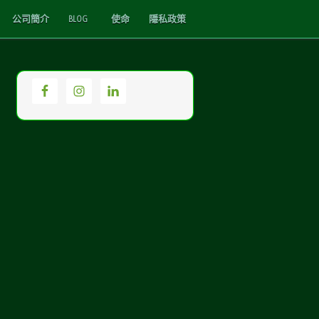
公司簡介
BLOG
使命
隱私政策