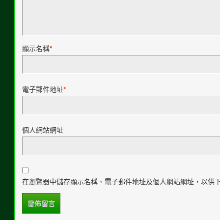
顯示名稱
*
電子郵件地址
*
個人網站網址
在瀏覽器中儲存顯示名稱、電子郵件地址及個人網站網址，以供