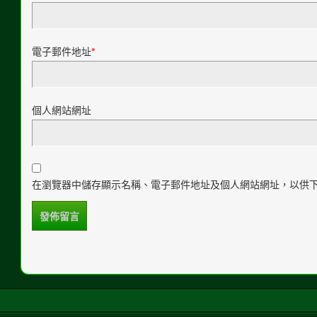
電子郵件地址
*
個人網站網址
在瀏覽器中儲存顯示名稱、電子郵件地址及個人網站網址，以供