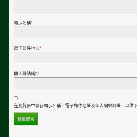
顯示名稱
*
電子郵件地址
*
個人網站網址
在瀏覽器中儲存顯示名稱、電子郵件地址及個人網站網址，以供