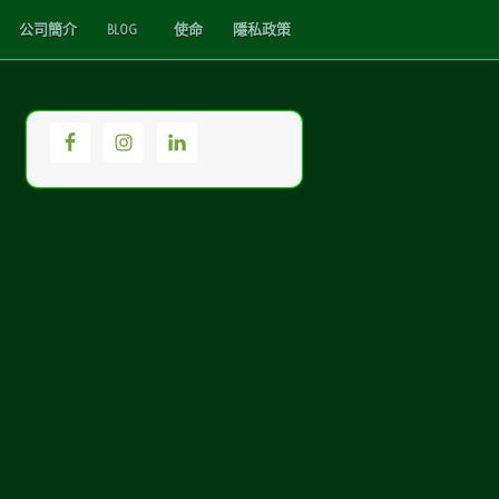
公司簡介
BLOG
使命
隱私政策