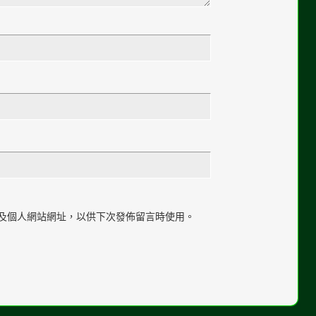
及個人網站網址，以供下次發佈留言時使用。