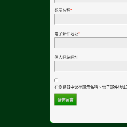
顯示名稱
*
電子郵件地址
*
個人網站網址
在瀏覽器中儲存顯示名稱、電子郵件地址