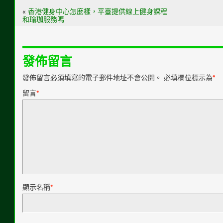
«
香港健身中心怎麼樣，平臺提供線上健身課程
和瑜珈服務嗎
發佈留言
發佈留言必須填寫的電子郵件地址不會公開。
必填欄位標示為
*
留言
*
顯示名稱
*