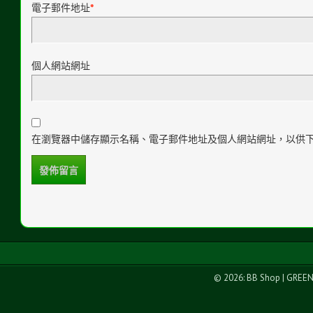
電子郵件地址
*
個人網站網址
在瀏覽器中儲存顯示名稱、電子郵件地址及個人網站網址，以供
© 2026: BB Shop
| GREE