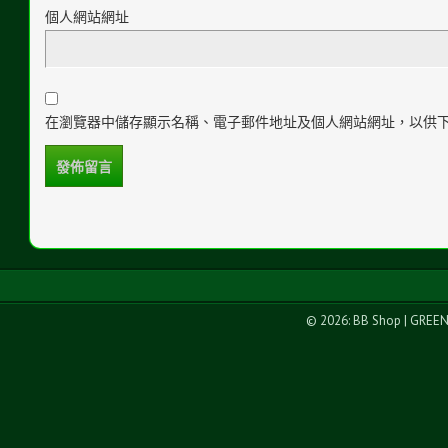
個人網站網址
在瀏覽器中儲存顯示名稱、電子郵件地址及個人網站網址，以供
© 2026: BB Shop
| GREE