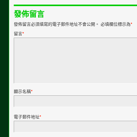
發佈留言
發佈留言必須填寫的電子郵件地址不會公開。
必填欄位標示為
*
留言
*
顯示名稱
*
電子郵件地址
*