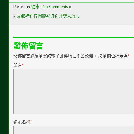
Posted in
健康
|
No Comments »
«
去哪裡進行團體衫訂造才讓人放心
發佈留言
發佈留言必須填寫的電子郵件地址不會公開。
必填欄位標示為
*
留言
*
顯示名稱
*