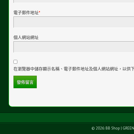
電子郵件地址
*
個人網站網址
在瀏覽器中儲存顯示名稱、電子郵件地址及個人網站網址，以供
© 2026: BB Shop
| GREE