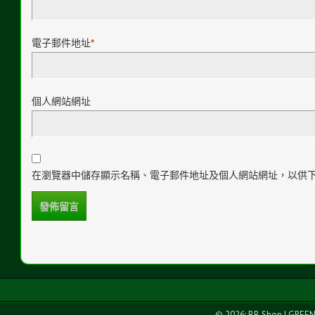
電子郵件地址
*
個人網站網址
在瀏覽器中儲存顯示名稱、電子郵件地址及個人網站網址，以供
© 2026: BB Shop
| GREE