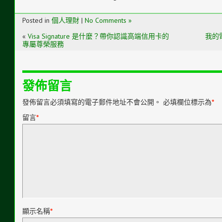
Posted in
個人理財
|
No Comments »
«
Visa Signature 是什麼？帶你認識高端信用卡的
我的
專屬尊榮服務
發佈留言
發佈留言必須填寫的電子郵件地址不會公開。
必填欄位標示為
*
留言
*
顯示名稱
*